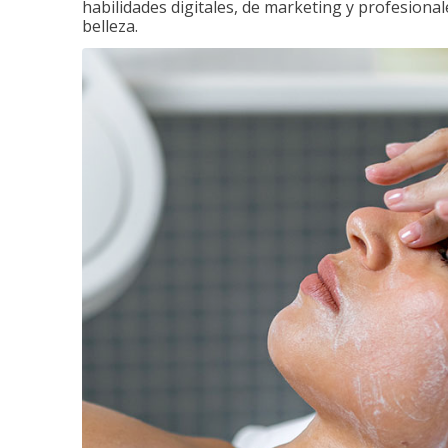
habilidades digitales, de marketing y profesionale
belleza.