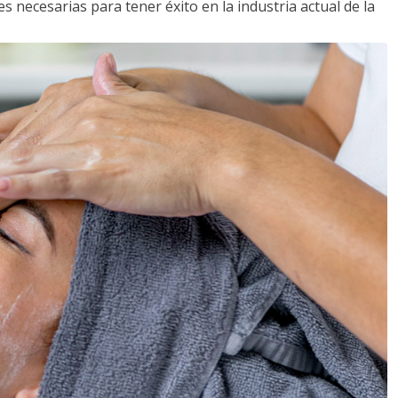
s necesarias para tener éxito en la industria actual de la