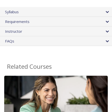
Syllabus
Requirements
Instructor
FAQs
Related Courses