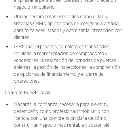
empresarial para atraer clientes y hacer crecer un
negocio inmobiliario
Utilizar herramientas esenciales como el MLS,
sistemas CRM y aplicaciones de inteligencia artificial
para fortalecer listados y optimizar la interacción con
clientes
Gestionar el proceso completo de transacción,
incluidas la representación de compradores y
vendedores, la realización de jornadas de puertas
abiertas, la gestión de inspecciones, la comprensión
de opciones de financiamiento y el cierre de
operaciones
Cómo te beneficiarás:
Ganarás la confianza necesaria para elevar tu
desempeño como profesional inmobiliario con
licencia, con una comprensión clara de cómo
construir un negocio más rentable y sostenible