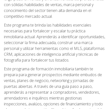
con sólidas habilidades de ventas, marca personal y
conocimiento del sector tienen alta demanda en el
competitivo mercado actual.
Este programa te brinda las habilidades esenciales
necesarias para fortalecer y escalar tu práctica
inmobiliaria actual. Aprenderás a identificar oportunidades,
seleccionar la firma adecuada, construir una marca
personal y utilizar herramientas como el MLS, plataformas
CRM, aplicaciones de inteligencia artificial y técnicas de
fotografía para fortalecer tus listados.
Este programa de formación inmobiliaria también te
prepara para generar prospectos mediante embudos de
ventas, planes de negocio, networking y jornadas de
puertas abiertas. A través de una guía paso a paso,
aprenderás a representar a compradores, vendedores,
arrendadores e inquilinos mientras gestionas
inspecciones, avalúos, opciones de financiamiento y todo