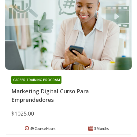
CAREER TRAINING PROGRAM
Marketing Digital Curso Para
Emprendedores
$1025.00
49 Course Hours
3 Months