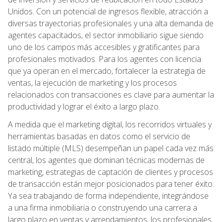
Unidos. Con un potencial de ingresos flexible, atracción a
diversas trayectorias profesionales y una alta demanda de
agentes capacitados, el sector inmobiliario sigue siendo
uno de los campos más accesibles y gratificantes para
profesionales motivados. Para los agentes con licencia
que ya operan en el mercado, fortalecer la estrategia de
ventas, la ejecución de marketing y los procesos
relacionados con transacciones es clave para aumentar la
productividad y lograr el éxito a largo plazo.
A medida que el marketing digital, los recorridos virtuales y
herramientas basadas en datos como el servicio de
listado múltiple (MLS) desempeñan un papel cada vez más
central, los agentes que dominan técnicas modernas de
marketing, estrategias de captación de clientes y procesos
de transacción están mejor posicionados para tener éxito.
Ya sea trabajando de forma independiente, integrándose
a una firma inmobiliaria o construyendo una carrera a
largo plazo en ventas y arrendamientos, los profesionales