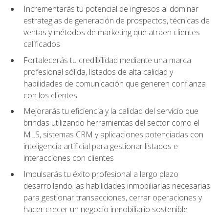
Incrementarás tu potencial de ingresos al dominar
estrategias de generación de prospectos, técnicas de
ventas y métodos de marketing que atraen clientes
calificados
Fortalecerás tu credibilidad mediante una marca
profesional sólida, listados de alta calidad y
habilidades de comunicación que generen confianza
con los clientes
Mejorarás tu eficiencia y la calidad del servicio que
brindas utilizando herramientas del sector como el
MLS, sistemas CRM y aplicaciones potenciadas con
inteligencia artificial para gestionar listados e
interacciones con clientes
Impulsarás tu éxito profesional a largo plazo
desarrollando las habilidades inmobiliarias necesarias
para gestionar transacciones, cerrar operaciones y
hacer crecer un negocio inmobiliario sostenible