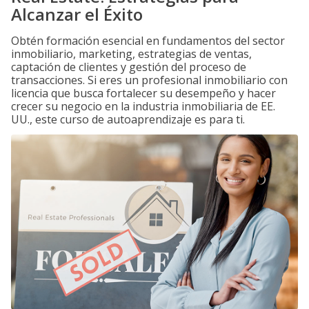
Alcanzar el Éxito
Obtén formación esencial en fundamentos del sector
inmobiliario, marketing, estrategias de ventas,
captación de clientes y gestión del proceso de
transacciones. Si eres un profesional inmobiliario con
licencia que busca fortalecer su desempeño y hacer
crecer su negocio en la industria inmobiliaria de EE.
UU., este curso de autoaprendizaje es para ti.