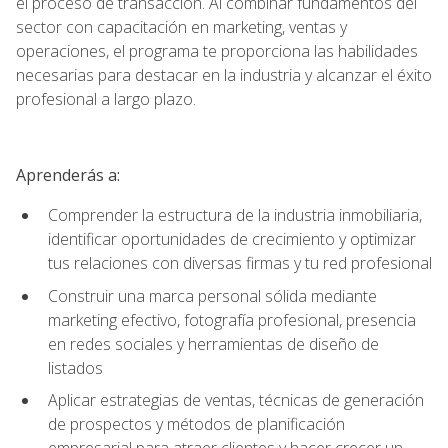
el proceso de transacción. Al combinar fundamentos del
sector con capacitación en marketing, ventas y
operaciones, el programa te proporciona las habilidades
necesarias para destacar en la industria y alcanzar el éxito
profesional a largo plazo.
Aprenderás a:
Comprender la estructura de la industria inmobiliaria,
identificar oportunidades de crecimiento y optimizar
tus relaciones con diversas firmas y tu red profesional
Construir una marca personal sólida mediante
marketing efectivo, fotografía profesional, presencia
en redes sociales y herramientas de diseño de
listados
Aplicar estrategias de ventas, técnicas de generación
de prospectos y métodos de planificación