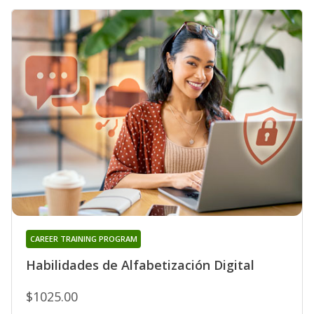
CAREER TRAINING PROGRAM
Habilidades de Alfabetización Digital
$1025.00