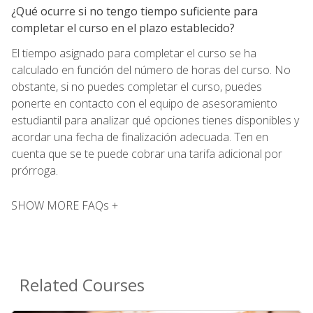
¿Qué ocurre si no tengo tiempo suficiente para
completar el curso en el plazo establecido?
El tiempo asignado para completar el curso se ha
calculado en función del número de horas del curso. No
obstante, si no puedes completar el curso, puedes
ponerte en contacto con el equipo de asesoramiento
estudiantil para analizar qué opciones tienes disponibles y
acordar una fecha de finalización adecuada. Ten en
cuenta que se te puede cobrar una tarifa adicional por
prórroga.
SHOW MORE FAQs +
Related Courses