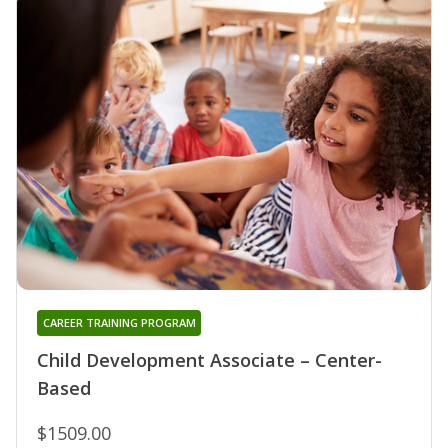
CAREER TRAINING PROGRAM
Child Development Associate – Center-
Based
$1509.00