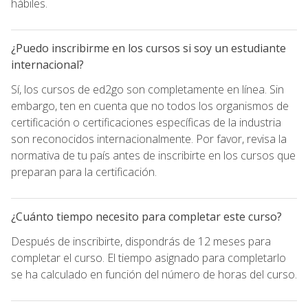
hábiles.
¿Puedo inscribirme en los cursos si soy un estudiante
internacional?
Sí, los cursos de ed2go son completamente en línea. Sin
embargo, ten en cuenta que no todos los organismos de
certificación o certificaciones específicas de la industria
son reconocidos internacionalmente. Por favor, revisa la
normativa de tu país antes de inscribirte en los cursos que
preparan para la certificación.
¿Cuánto tiempo necesito para completar este curso?
Después de inscribirte, dispondrás de 12 meses para
completar el curso. El tiempo asignado para completarlo
se ha calculado en función del número de horas del curso.