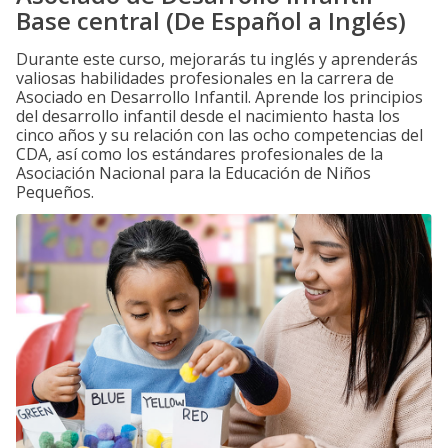
Base central (De Español a Inglés)
Durante este curso, mejorarás tu inglés y aprenderás
valiosas habilidades profesionales en la carrera de
Asociado en Desarrollo Infantil. Aprende los principios
del desarrollo infantil desde el nacimiento hasta los
cinco años y su relación con las ocho competencias del
CDA, así como los estándares profesionales de la
Asociación Nacional para la Educación de Niños
Pequeños.