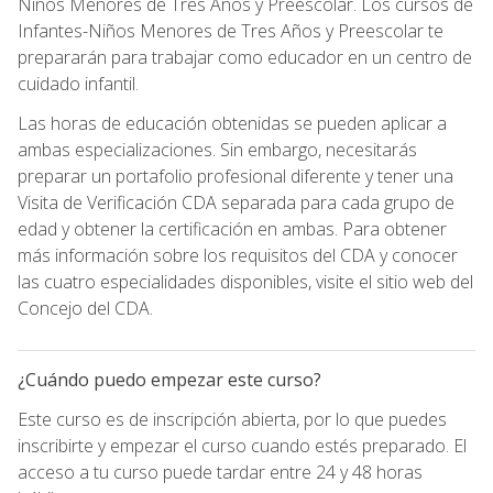
Niños Menores de Tres Años y Preescolar. Los cursos de
Infantes-Niños Menores de Tres Años y Preescolar te
prepararán para trabajar como educador en un centro de
cuidado infantil.
Las horas de educación obtenidas se pueden aplicar a
ambas especializaciones. Sin embargo, necesitarás
preparar un portafolio profesional diferente y tener una
Visita de Verificación CDA separada para cada grupo de
edad y obtener la certificación en ambas. Para obtener
más información sobre los requisitos del CDA y conocer
las cuatro especialidades disponibles, visite el sitio web del
Concejo del CDA.
¿Cuándo puedo empezar este curso?
Este curso es de inscripción abierta, por lo que puedes
inscribirte y empezar el curso cuando estés preparado. El
acceso a tu curso puede tardar entre 24 y 48 horas