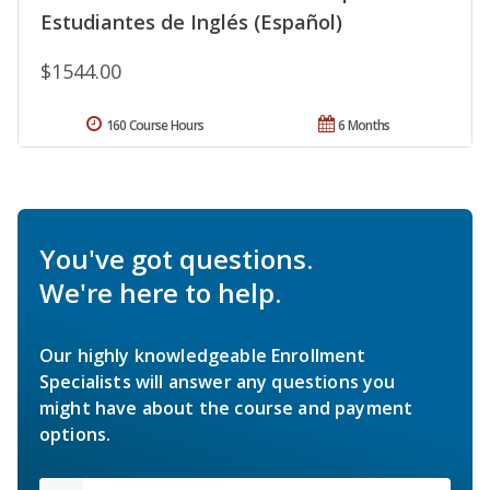
Estudiantes de Inglés (Español)
$1544.00
160 Course Hours
6 Months
You've got questions.
We're here to help.
Our highly knowledgeable Enrollment
Specialists will answer any questions you
might have about the course and payment
options.