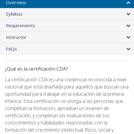
Overview
Syllabus
Requirements
Instructor
FAQs
¿Qué es la certificación CDA?
La certificación CDA es una credencial reconocida a nivel
nacional que está diseñada para aquellos que buscan una
oportunidad para trabajar en la educación de la primera
infancia. Esta certificación se otorga a las personas que
completan la formación, aprueban un examen de
certificación, y completan las evaluaciones de sus
conocimientos y habilidades relacionadas con la
formación del crecimiento intelectual, físico, social y