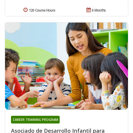
120 Course Hours
6 Months
CAREER TRAINING PROGRAM
Asociado de Desarrollo Infantil para