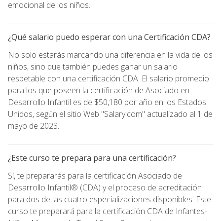
emocional de los niños.
¿Qué salario puedo esperar con una Certificación CDA?
No solo estarás marcando una diferencia en la vida de los
niños, sino que también puedes ganar un salario
respetable con una certificación CDA. El salario promedio
para los que poseen la certificación de Asociado en
Desarrollo Infantil es de $50,180 por año en los Estados
Unidos, según el sitio Web "Salary.com" actualizado al 1 de
mayo de 2023.
¿Este curso te prepara para una certificación?
Sí, te prepararás para la certificación Asociado de
Desarrollo Infantil® (CDA) y el proceso de acreditación
para dos de las cuatro especializaciones disponibles. Este
curso te preparará para la certificación CDA de Infantes-